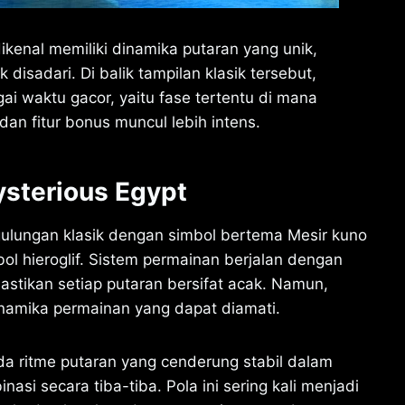
ikenal memiliki dinamika putaran yang unik,
 disadari. Di balik tampilan klasik tersebut,
i waktu gacor, yaitu fase tertentu di mana
dan fitur bonus muncul lebih intens.
ysterious Egypt
ulungan klasik dengan simbol bertema Mesir kuno
ol hieroglif. Sistem permainan berjalan dengan
ikan setiap putaran bersifat acak. Namun,
inamika permainan yang dapat diamati.
ada ritme putaran yang cenderung stabil dalam
asi secara tiba-tiba. Pola ini sering kali menjadi