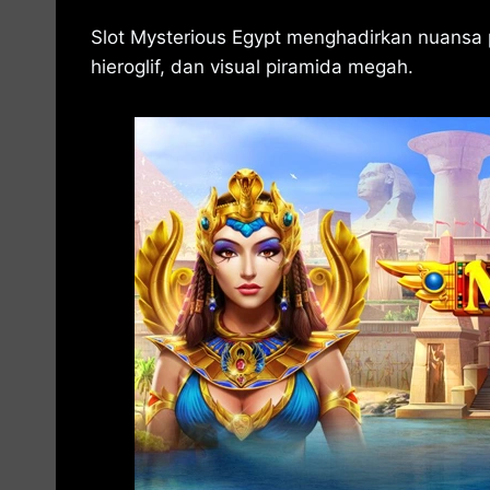
h
a
e
e
k
i
h
a
c
s
l
y
n
a
Slot Mysterious Egypt menghadirkan nuansa 
t
e
s
e
p
e
r
hieroglif, dan visual piramida megah.
s
b
e
g
e
e
A
o
n
r
p
o
g
a
p
k
e
m
r