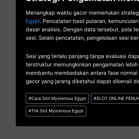
Menangkap waktu gacor memerlukan strateg
Egypt
. Pencatatan hasil putaran, kemunculan 
dasar analisis. Dengan data tersebut, pola te
sesi. Selain pencatatan, pengelolaan sesi be
Sesi yang terlalu panjang tanpa evaluasi da
terstruktur memungkinkan pengamatan lebih o
membantu membedakan antara fase normal da
gacor yang jarang diketahui dapat dikenali d
Post
#
Cara Slot Mysterious Egypt
#
SLOT ONLINE PENU
Tags:
#
Trik Slot Mysterious Egypt