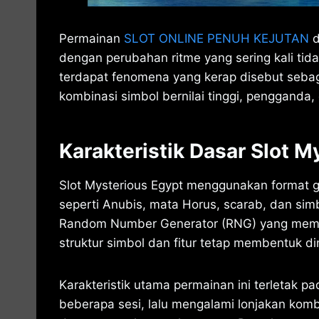
Permainan
SLOT ONLINE PENUH KEJUTAN
d
dengan perubahan ritme yang sering kali tidak
terdapat fenomena yang kerap disebut sebaga
kombinasi simbol bernilai tinggi, pengganda, 
Karakteristik Dasar Slot M
Slot Mysterious Egypt menggunakan format g
seperti Anubis, mata Horus, scarab, dan simb
Random Number Generator (RNG) yang memast
struktur simbol dan fitur tetap membentuk d
Karakteristik utama permainan ini terletak p
beberapa sesi, lalu mengalami lonjakan kombin