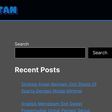
Search
Search
Recent Posts
Strategi Aman Bermain Slot Shield Of
Sparta Dengan Modal Minimal
Analisis Mendalam Slot Sweet
Powernudge Untuk Pemain Serius