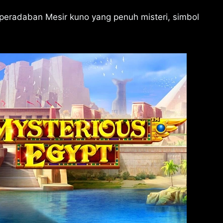
peradaban Mesir kuno yang penuh misteri, simbol