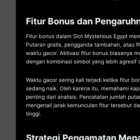
Fitur Bonus dan Pengaruh
Fitur bonus dalam Slot Mysterious Egypt memi
Putaran gratis, pengganda tambahan, atau fit
waktu gacor. Aktivasi fitur bonus biasanya 
dengan kombinasi simbol yang lebih agresif
Waktu gacor sering kali terjadi ketika fitur 
sedang naik. Oleh karena itu, memahami kap
penting dari analisis. Pencatatan jumlah put
mengenali jarak kemunculan fitur tersebut d
tinggi.
Strategi Pengamatan Men