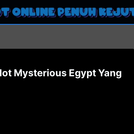
lot Mysterious Egypt Yang