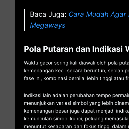
Baca Juga:
Cara Mudah Agar 
Megaways
Pola Putaran dan Indikasi
Waktu gacor sering kali diawali oleh pola pu
kemenangan kecil secara beruntun, seolah 
fase ini, kombinasi bernilai lebih tinggi atau
Indikasi lain adalah perubahan tempo perma
menunjukkan variasi simbol yang lebih dina
kemenangan besar juga dapat menjadi indikato
kemunculan simbol kunci, peluang memasuki
menuntut kesabaran dan fokus tinggi dalam