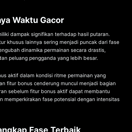
nya Waktu Gacor
liki dampak signifikan terhadap hasil putaran.
ur khusus lainnya sering menjadi puncak dari fase
mengubah dinamika permainan secara drastis,
 dan peluang pengganda yang lebih besar.
bonus aktif dalam kondisi ritme permainan yang
an fitur bonus cenderung muncul menjadi bagian
aran sebelum fitur bonus aktif dapat membantu
an memperkirakan fase potensial dengan intensitas
angkap Fase Terbaik