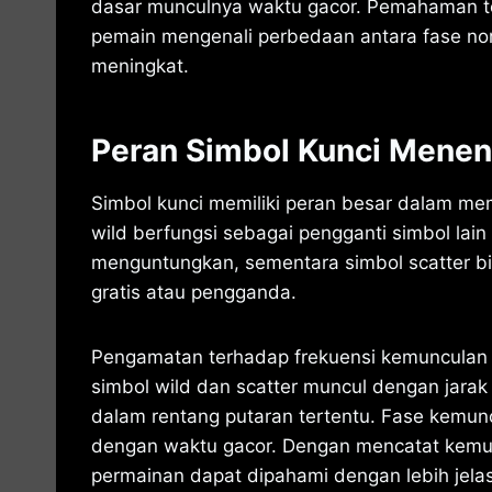
dasar munculnya waktu gacor. Pemahaman t
pemain mengenali perbedaan antara fase no
meningkat.
Peran Simbol Kunci Menen
Simbol kunci memiliki peran besar dalam me
wild berfungsi sebagai pengganti simbol lai
menguntungkan, sementara simbol scatter bi
gratis atau pengganda.
Pengamatan terhadap frekuensi kemunculan s
simbol wild dan scatter muncul dengan jara
dalam rentang putaran tertentu. Fase kemunc
dengan waktu gacor. Dengan mencatat kemunc
permainan dapat dipahami dengan lebih jelas