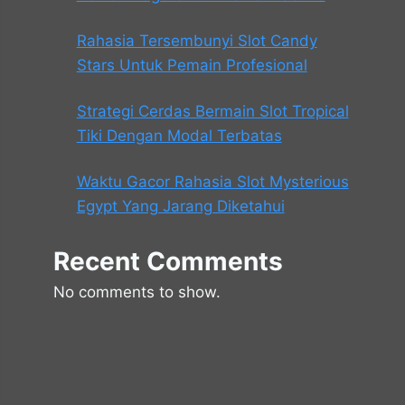
Rahasia Tersembunyi Slot Candy
Stars Untuk Pemain Profesional
Strategi Cerdas Bermain Slot Tropical
Tiki Dengan Modal Terbatas
Waktu Gacor Rahasia Slot Mysterious
Egypt Yang Jarang Diketahui
Recent Comments
No comments to show.