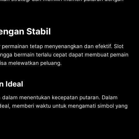
engan Stabil
 permainan tetap menyenangkan dan efektif. Slot
hingga bermain terlalu cepat dapat membuat pemain
bisa melewatkan peluang.
 Ideal
a dalam menentukan kecepatan putaran. Dalam
 ideal, memberi waktu untuk mengamati simbol yang