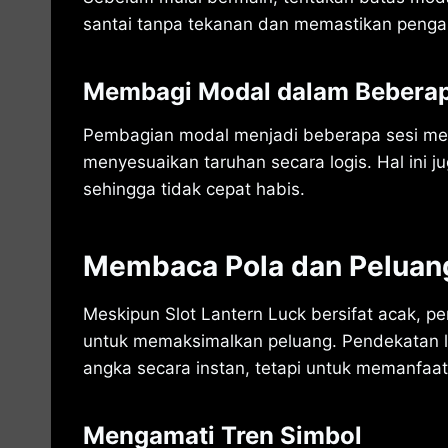
santai tanpa tekanan dan memastikan peng
Membagi Modal dalam Beberap
Pembagian modal menjadi beberapa sesi me
menyesuaikan taruhan secara logis. Hal ini
sehingga tidak cepat habis.
Membaca Pola dan Peluan
Meskipun Slot Lantern Luck bersifat acak, 
untuk memaksimalkan peluang. Pendekatan 
angka secara instan, tetapi untuk memanfaat
Mengamati Tren Simbol