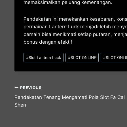
memaksimalkan peluang kemenangan.
Pendekatan ini menekankan kesabaran, konsi
permainan Lantern Luck menjadi lebih menyena
pemain bisa menikmati setiap putaran, menj
bonus dengan efektif
Post
#
Slot Lantern Luck
#
SLOT ONLINE
#
SLOT ONLI
Tags:
Post
PREVIOUS
Pendekatan Tenang Mengamati Pola Slot Fa Cai
navigation
Shen