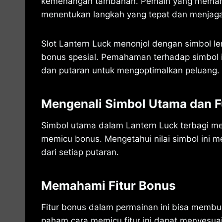
kemenangan tambahan. Pemain yang memaha
menentukan langkah yang tepat dan menjaga
Slot Lantern Luck menonjol dengan simbol le
bonus spesial. Pemahaman terhadap simbol
dan putaran untuk mengoptimalkan peluang.
Mengenali Simbol Utama dan 
Simbol utama dalam Lantern Luck terbagi me
memicu bonus. Mengetahui nilai simbol ini
dari setiap putaran.
Memahami Fitur Bonus
Fitur bonus dalam permainan ini bisa memb
paham cara memicu fitur ini dapat menyesua