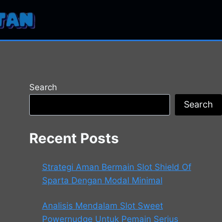
Search
Search
Recent Posts
Strategi Aman Bermain Slot Shield Of
Sparta Dengan Modal Minimal
Analisis Mendalam Slot Sweet
Powernudge Untuk Pemain Serius