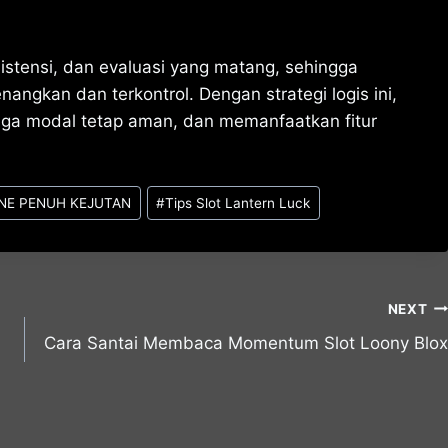
stensi, dan evaluasi yang matang, sehingga
ngkan dan terkontrol. Dengan strategi logis ini,
aga modal tetap aman, dan memanfaatkan fitur
NE PENUH KEJUTAN
#
Tips Slot Lantern Luck
NEXT
Cara Santai Membaca Momentum Slot Loony Blox