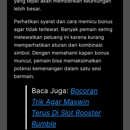
yang tepat akan memberikan keuntungan
lebih besar.
Perhatikan syarat dan cara memicu bonus
agar tidak terlewat. Banyak pemain sering
melewatkan peluang ini karena kurang
memperhatikan aturan dan kombinasi
simbol. Dengan memahami kapan bonus
muncul, pemain bisa memaksimalkan
potensi kemenangan dalam satu sesi
bermain.
Baca Juga:
Bocoran
Trik Agar Maxwin
Terus Di Slot Rooster
Rumble