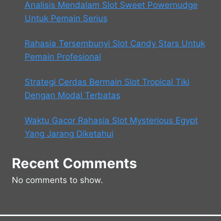
Analisis Mendalam Slot Sweet Powernudge
Untuk Pemain Serius
Rahasia Tersembunyi Slot Candy Stars Untuk
Pemain Profesional
Strategi Cerdas Bermain Slot Tropical Tiki
Dengan Modal Terbatas
Waktu Gacor Rahasia Slot Mysterious Egypt
Yang Jarang Diketahui
Recent Comments
No comments to show.