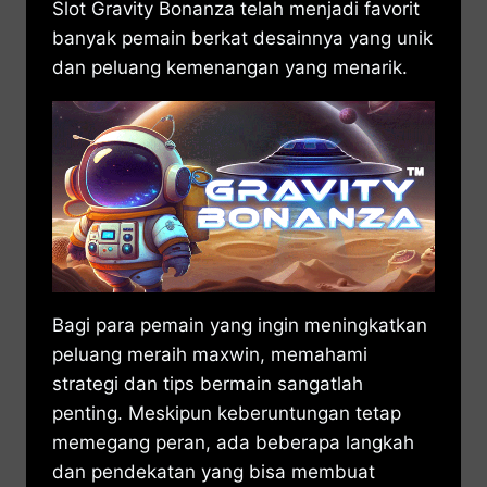
Slot Gravity Bonanza telah menjadi favorit
banyak pemain berkat desainnya yang unik
dan peluang kemenangan yang menarik.
Bagi para pemain yang ingin meningkatkan
peluang meraih maxwin, memahami
strategi dan tips bermain sangatlah
penting. Meskipun keberuntungan tetap
memegang peran, ada beberapa langkah
dan pendekatan yang bisa membuat