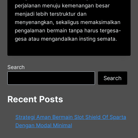
perjalanan menuju kemenangan besar
menjadi lebih terstruktur dan
menyenangkan, sekaligus memaksimalkan
pengalaman bermain tanpa harus tergesa-
gesa atau mengandalkan insting semata.
Search
Search
Recent Posts
Strategi Aman Bermain Slot Shield Of Sparta
Dengan Modal Minimal