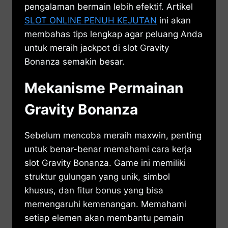
pengalaman bermain lebih efektif. Artikel
SLOT ONLINE PENUH KEJUTAN
ini akan
membahas tips lengkap agar peluang Anda
untuk meraih jackpot di slot Gravity
Bonanza semakin besar.
Mekanisme Permainan
Gravity Bonanza
Sebelum mencoba meraih maxwin, penting
untuk benar-benar memahami cara kerja
slot Gravity Bonanza. Game ini memiliki
struktur gulungan yang unik, simbol
khusus, dan fitur bonus yang bisa
memengaruhi kemenangan. Memahami
setiap elemen akan membantu pemain