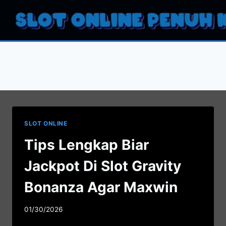
Skip
to
content
Trik Jackpot Di Slot
Gravity Bonanza
SLOT ONLINE
Tips Lengkap Biar
Jackpot Di Slot Gravity
Bonanza Agar Maxwin
01/30/2026