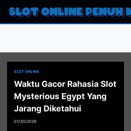
Skip
to
content
Tips Slot Mysterious
Egypt
SLOT ONLINE
Waktu Gacor Rahasia Slot
Mysterious Egypt Yang
Jarang Diketahui
01/30/2026