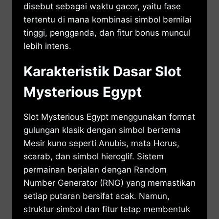
disebut sebagai waktu gacor, yaitu fase
tertentu di mana kombinasi simbol bernilai
tinggi, pengganda, dan fitur bonus muncul
lebih intens.
Karakteristik Dasar Slot
Mysterious Egypt
Slot Mysterious Egypt menggunakan format
gulungan klasik dengan simbol bertema
Mesir kuno seperti Anubis, mata Horus,
scarab, dan simbol hieroglif. Sistem
permainan berjalan dengan Random
Number Generator (RNG) yang memastikan
setiap putaran bersifat acak. Namun,
struktur simbol dan fitur tetap membentuk