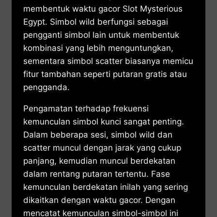
membentuk waktu gacor Slot Mysterious
Egypt. Simbol wild berfungsi sebagai
pengganti simbol lain untuk membentuk
kombinasi yang lebih menguntungkan,
sementara simbol scatter biasanya memicu
fitur tambahan seperti putaran gratis atau
pengganda.
Pengamatan terhadap frekuensi
kemunculan simbol kunci sangat penting.
Dalam beberapa sesi, simbol wild dan
scatter muncul dengan jarak yang cukup
panjang, kemudian muncul berdekatan
dalam rentang putaran tertentu. Fase
kemunculan berdekatan inilah yang sering
dikaitkan dengan waktu gacor. Dengan
mencatat kemunculan simbol-simbol ini