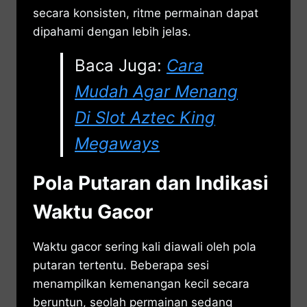
secara konsisten, ritme permainan dapat
dipahami dengan lebih jelas.
Baca Juga:
Cara
Mudah Agar Menang
Di Slot Aztec King
Megaways
Pola Putaran dan Indikasi
Waktu Gacor
Waktu gacor sering kali diawali oleh pola
putaran tertentu. Beberapa sesi
menampilkan kemenangan kecil secara
beruntun, seolah permainan sedang