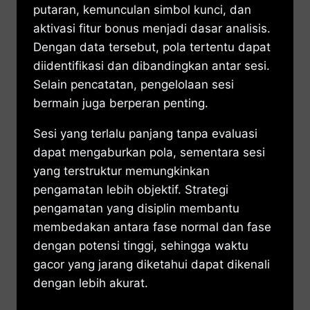
putaran, kemunculan simbol kunci, dan
aktivasi fitur bonus menjadi dasar analisis.
Dengan data tersebut, pola tertentu dapat
diidentifikasi dan dibandingkan antar sesi.
Selain pencatatan, pengelolaan sesi
bermain juga berperan penting.
Sesi yang terlalu panjang tanpa evaluasi
dapat mengaburkan pola, sementara sesi
yang terstruktur memungkinkan
pengamatan lebih objektif. Strategi
pengamatan yang disiplin membantu
membedakan antara fase normal dan fase
dengan potensi tinggi, sehingga waktu
gacor yang jarang diketahui dapat dikenali
dengan lebih akurat.