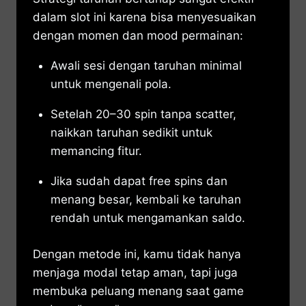
dalam slot ini karena bisa menyesuaikan
dengan momen dan mood permainan:
Awali sesi dengan taruhan minimal
untuk mengenali pola.
Setelah 20–30 spin tanpa scatter,
naikkan taruhan sedikit untuk
memancing fitur.
Jika sudah dapat free spins dan
menang besar, kembali ke taruhan
rendah untuk mengamankan saldo.
Dengan metode ini, kamu tidak hanya
menjaga modal tetap aman, tapi juga
membuka peluang menang saat game