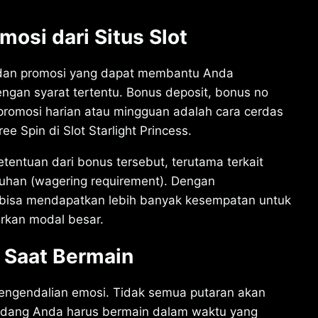
osi dari Situs Slot
 dan promosi yang dapat membantu Anda
ngan syarat tertentu. Bonus deposit, bonus no
ri promosi harian atau mingguan adalah cara cerdas
 Spin di Slot Starlight Princess.
tentuan dari bonus tersebut, terutama terkait
uhan (wagering requirement). Dengan
 bisa mendapatkan lebih banyak kesempatan untuk
arkan modal besar.
 Saat Bermain
engendalian emosi. Tidak semua putaran akan
adang Anda harus bermain dalam waktu yang