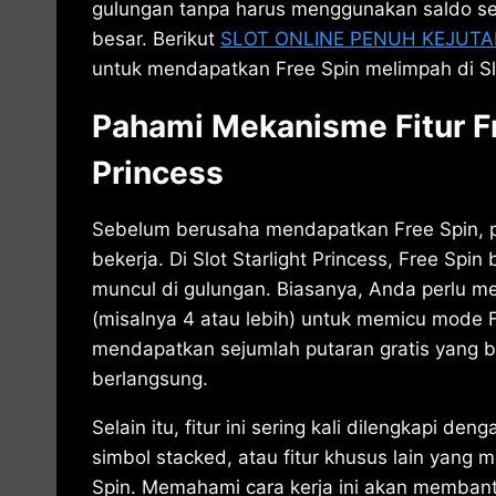
gulungan tanpa harus menggunakan saldo s
besar. Berikut
SLOT ONLINE PENUH KEJUT
untuk mendapatkan Free Spin melimpah di Slo
Pahami Mekanisme Fitur Fre
Princess
Sebelum berusaha mendapatkan Free Spin, p
bekerja. Di Slot Starlight Princess, Free Spin
muncul di gulungan. Biasanya, Anda perlu m
(misalnya 4 atau lebih) untuk memicu mode F
mendapatkan sejumlah putaran gratis yang b
berlangsung.
Selain itu, fitur ini sering kali dilengkapi 
simbol stacked, atau fitur khusus lain yan
Spin. Memahami cara kerja ini akan memban