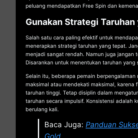
peluang mendapatkan Free Spin dan kemena
Gunakan Strategi Taruhan
Salah satu cara paling efektif untuk mendap
menerapkan strategi taruhan yang tepat. Jan
menjadi sangat rendah. Namun juga jangan te
Disarankan untuk menentukan taruhan yang s
Selain itu, beberapa pemain berpengalaman
maksimal atau mendekati maksimal, karena fitu
taruhan tinggi. Tetap disiplin dalam mengat
taruhan secara impulsif. Konsistensi adalah k
berulang kali.
Baca Juga:
Panduan Sukse
Gold