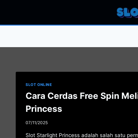
Skip
to
content
SLOT ONLINE
Cara Cerdas Free Spin Meli
Princess
07/11/2025
Slot Starlight Princess adalah salah satu pe