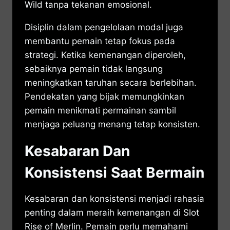
Wild tanpa tekanan emosional.
Disiplin dalam pengelolaan modal juga
membantu pemain tetap fokus pada
strategi. Ketika kemenangan diperoleh,
sebaiknya pemain tidak langsung
meningkatkan taruhan secara berlebihan.
Pendekatan yang bijak memungkinkan
pemain menikmati permainan sambil
menjaga peluang menang tetap konsisten.
Kesabaran Dan
Konsistensi Saat Bermain
Kesabaran dan konsistensi menjadi rahasia
penting dalam meraih kemenangan di Slot
Rise of Merlin. Pemain perlu memahami