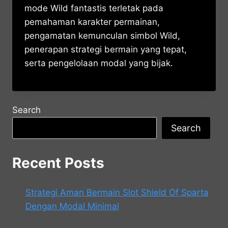
mode Wild fantastis terletak pada
pemahaman karakter permainan,
pengamatan kemunculan simbol Wild,
penerapan strategi bermain yang tepat,
serta pengelolaan modal yang bijak.
Search
Search
Recent Posts
Strategi Aman Bermain Slot Shield Of Sparta
Dengan Modal Minimal