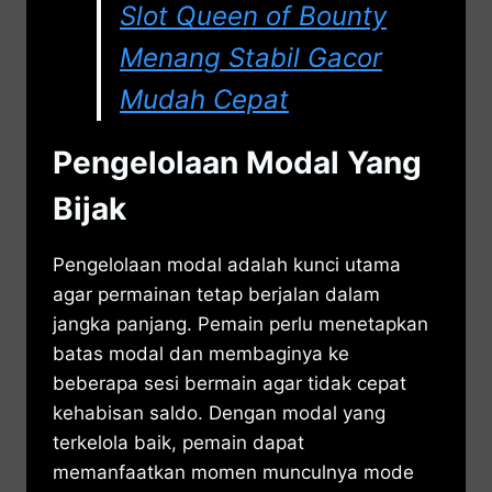
Slot Queen of Bounty
Menang Stabil Gacor
Mudah Cepat
Pengelolaan Modal Yang
Bijak
Pengelolaan modal adalah kunci utama
agar permainan tetap berjalan dalam
jangka panjang. Pemain perlu menetapkan
batas modal dan membaginya ke
beberapa sesi bermain agar tidak cepat
kehabisan saldo. Dengan modal yang
terkelola baik, pemain dapat
memanfaatkan momen munculnya mode