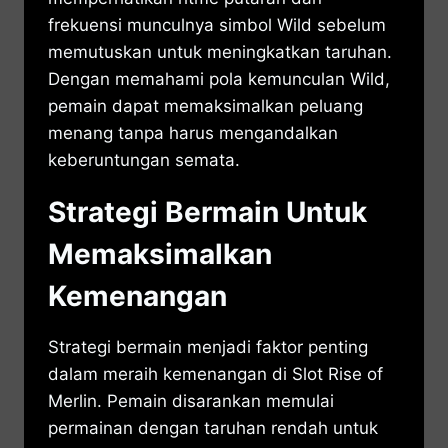
frekuensi munculnya simbol Wild sebelum
memutuskan untuk meningkatkan taruhan.
Dengan memahami pola kemunculan Wild,
pemain dapat memaksimalkan peluang
menang tanpa harus mengandalkan
keberuntungan semata.
Strategi Bermain Untuk
Memaksimalkan
Kemenangan
Strategi bermain menjadi faktor penting
dalam meraih kemenangan di Slot Rise of
Merlin. Pemain disarankan memulai
permainan dengan taruhan rendah untuk