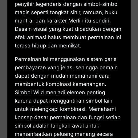
penyihir legendaris dengan simbol-simbol
magis seperti tongkat sihir, ramuan, buku
mantra, dan karakter Merlin itu sendiri.
Desain visual yang kuat dipadukan dengan
efek animasi halus membuat permainan ini
terasa hidup dan memikat.
Permainan ini menggunakan sistem garis
pembayaran yang jelas, sehingga pemain
dapat dengan mudah memahami cara
membentuk kombinasi kemenangan.
Simbol Wild menjadi elemen penting
karena dapat menggantikan simbol lain
untuk melengkapi kombinasi. Memahami
konsep dasar permainan dan fungsi setiap
simbol adalah langkah awal untuk
memanfaatkan peluang menang secara