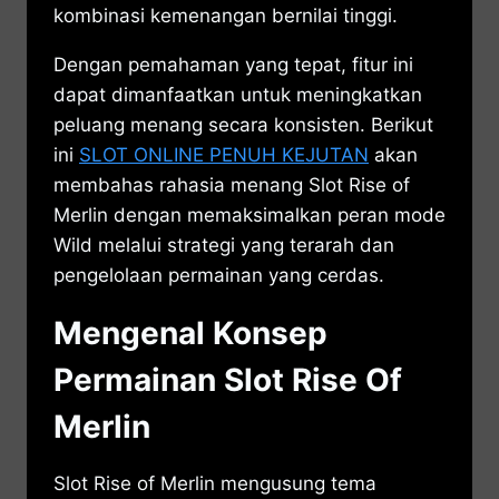
kombinasi kemenangan bernilai tinggi.
Dengan pemahaman yang tepat, fitur ini
dapat dimanfaatkan untuk meningkatkan
peluang menang secara konsisten. Berikut
ini
SLOT ONLINE PENUH KEJUTAN
akan
membahas rahasia menang Slot Rise of
Merlin dengan memaksimalkan peran mode
Wild melalui strategi yang terarah dan
pengelolaan permainan yang cerdas.
Mengenal Konsep
Permainan Slot Rise Of
Merlin
Slot Rise of Merlin mengusung tema