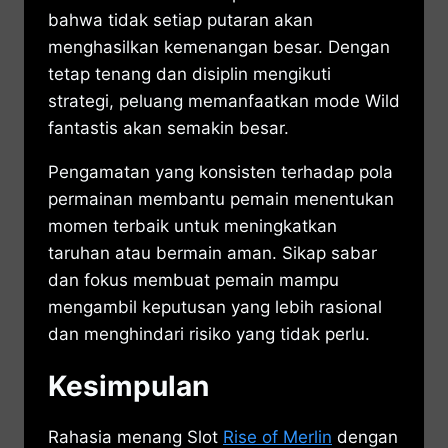
bahwa tidak setiap putaran akan
menghasilkan kemenangan besar. Dengan
tetap tenang dan disiplin mengikuti
strategi, peluang memanfaatkan mode Wild
fantastis akan semakin besar.
Pengamatan yang konsisten terhadap pola
permainan membantu pemain menentukan
momen terbaik untuk meningkatkan
taruhan atau bermain aman. Sikap sabar
dan fokus membuat pemain mampu
mengambil keputusan yang lebih rasional
dan menghindari risiko yang tidak perlu.
Kesimpulan
Rahasia menang Slot
Rise of Merlin
dengan