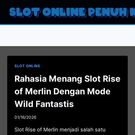
Skip
to
content
Slot Rise of Merlin
SLOT ONLINE
Rahasia Menang Slot Rise
of Merlin Dengan Mode
Wild Fantastis
01/16/2026
Slot Rise of Merlin menjadi salah satu