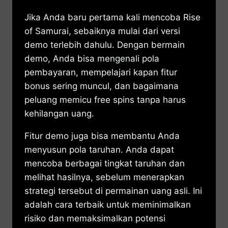
Jika Anda baru pertama kali mencoba Rise
of Samurai, sebaiknya mulai dari versi
demo terlebih dahulu. Dengan bermain
demo, Anda bisa mengenali pola
pembayaran, mempelajari kapan fitur
bonus sering muncul, dan bagaimana
peluang memicu free spins tanpa harus
kehilangan uang.
Fitur demo juga bisa membantu Anda
menyusun pola taruhan. Anda dapat
mencoba berbagai tingkat taruhan dan
melihat hasilnya, sebelum menerapkan
strategi tersebut di permainan uang asli. Ini
adalah cara terbaik untuk meminimalkan
risiko dan memaksimalkan potensi