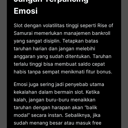
Emosi
Slot dengan volatilitas tinggi seperti Rise of
Samurai memerlukan manajemen bankroll
yang sangat disiplin. Tetapkan batas
taruhan harian dan jangan melebihi
anggaran yang sudah ditentukan. Taruhan
terlalu tinggi bisa membuat saldo cepat
habis tanpa sempat menikmati fitur bonus.
Emosi juga sering jadi penyebab utama
kekalahan dalam bermain slot. Ketika
kalah, jangan buru-buru menaikkan
taruhan dengan harapan akan “balik
modal” secara instan. Sebaliknya, jika
sudah menang besar atau masuk free