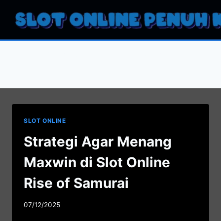
Skip
to
content
Slot Online Rise of
Samurai
SLOT ONLINE
Strategi Agar Menang
Maxwin di Slot Online
Rise of Samurai
07/12/2025