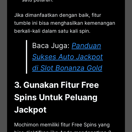
Jika dimanfaatkan dengan baik, fitur
tumble ini bisa menghasilkan kemenangan
berkali-kali dalam satu kali spin.
Baca Juga:
Panduan
Sukses Auto Jackpot
di Slot Bonanza Gold
3. Gunakan Fitur Free
Spins Untuk Peluang
Jackpot
Mochimon memiliki fitur Free Spins yang