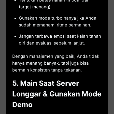
target menang).
Gunakan mode turbo hanya jika Anda
sudah memahami ritme permainan.
Jangan terbawa emosi saat kalah tahan
diri dan evaluasi sebelum lanjut.
Dengan manajemen yang baik, Anda tidak
hanya menang banyak, tapi juga bisa
bermain konsisten tanpa tekanan.
5. Main Saat Server
Longgar & Gunakan Mode
Demo