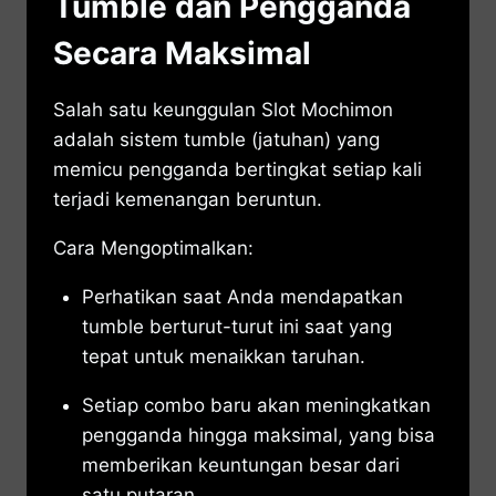
Tumble dan Pengganda
Secara Maksimal
Salah satu keunggulan Slot Mochimon
adalah sistem tumble (jatuhan) yang
memicu pengganda bertingkat setiap kali
terjadi kemenangan beruntun.
Cara Mengoptimalkan:
Perhatikan saat Anda mendapatkan
tumble berturut-turut ini saat yang
tepat untuk menaikkan taruhan.
Setiap combo baru akan meningkatkan
pengganda hingga maksimal, yang bisa
memberikan keuntungan besar dari
satu putaran.