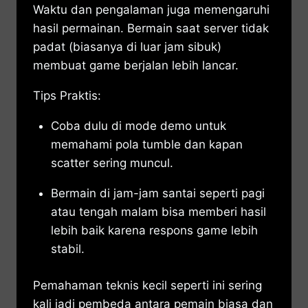
Waktu dan pengalaman juga memengaruhi
hasil permainan. Bermain saat server tidak
padat (biasanya di luar jam sibuk)
membuat game berjalan lebih lancar.
Tips Praktis:
Coba dulu di mode demo untuk
memahami pola tumble dan kapan
scatter sering muncul.
Bermain di jam-jam santai seperti pagi
atau tengah malam bisa memberi hasil
lebih baik karena respons game lebih
stabil.
Pemahaman teknis kecil seperti ini sering
kali jadi pembeda antara pemain biasa dan