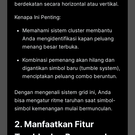
berdekatan secara horizontal atau vertikal.
Kenapa Ini Penting:
Memahami sistem cluster membantu
Anda mengidentifikasi kapan peluang
menang besar terbuka.
Kombinasi pemenang akan hilang dan
digantikan simbol baru (tumble system),
menciptakan peluang combo beruntun.
Dengan mengenali sistem grid ini, Anda
bisa mengatur ritme taruhan saat simbol-
simbol kemenangan mulai bermunculan.
2. Manfaatkan Fitur