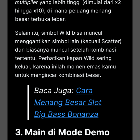
multiplier
yang lebih tinggi (dimulai dari x2
hingga x10), di mana peluang menang
besar terbuka lebar.
Selain itu, simbol Wild bisa muncul
menggantikan simbol lain (kecuali Scatter)
dan biasanya muncul setelah kombinasi
tertentu. Perhatikan kapan Wild sering
keluar, karena inilah momen emas kamu
untuk mengincar kombinasi besar.
Baca Juga:
Cara
Menang Besar Slot
Big Bass Bonanza
3. Main di Mode Demo