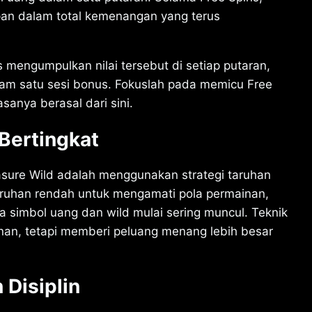
an dalam total kemenangan yang terus
 mengumpulkan nilai tersebut di setiap putaran,
am satu sesi bonus. Fokuslah pada memicu Free
asanya berasal dari sini.
Bertingkat
asure Wild adalah menggunakan strategi taruhan
aruhan rendah untuk mengamati pola permainan,
a simbol uang dan wild mulai sering muncul. Teknik
inan, tetapi memberi peluang menang lebih besar
Disiplin