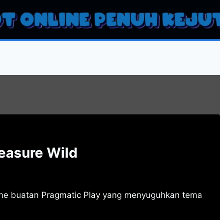
Menang Slot Treasure Wild
easure Wild
nline buatan Pragmatic Play yang menyuguhkan tema