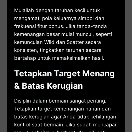
Mulailah dengan taruhan kecil untuk
mengamati pola keluarnya simbol dan
frekuensi fitur bonus. Jika tanda-tanda
kemenangan besar mulai muncul, seperti
kemunculan Wild dan Scatter secara
konsisten, tingkatkan taruhan secara
bertahap untuk memaksimalkan hasil.
Tetapkan Target Menang
& Batas Kerugian
Disiplin dalam bermain sangat penting.
Tetapkan target kemenangan harian dan
batas kerugian agar Anda tidak kehilangan
kontrol saat bermain. Jika sudah mencapai