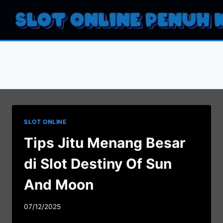
Skip
to
content
Menang Slot Destiny Of
Sun And Moon
SLOT ONLINE
Tips Jitu Menang Besar
di Slot Destiny Of Sun
And Moon
07/12/2025