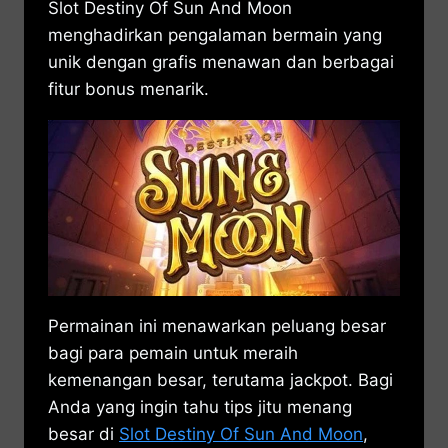
Slot Destiny Of Sun And Moon
menghadirkan pengalaman bermain yang
unik dengan grafis menawan dan berbagai
fitur bonus menarik.
Permainan ini menawarkan peluang besar
bagi para pemain untuk meraih
kemenangan besar, terutama jackpot. Bagi
Anda yang ingin tahu tips jitu menang
besar di
Slot Destiny Of Sun And Moon
,