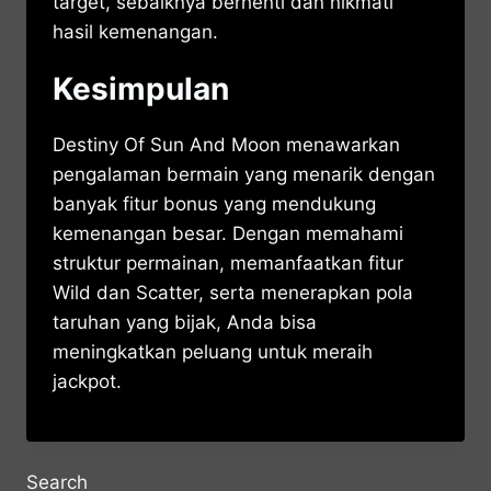
target, sebaiknya berhenti dan nikmati
hasil kemenangan.
Kesimpulan
Destiny Of Sun And Moon menawarkan
pengalaman bermain yang menarik dengan
banyak fitur bonus yang mendukung
kemenangan besar. Dengan memahami
struktur permainan, memanfaatkan fitur
Wild dan Scatter, serta menerapkan pola
taruhan yang bijak, Anda bisa
meningkatkan peluang untuk meraih
jackpot.
Search