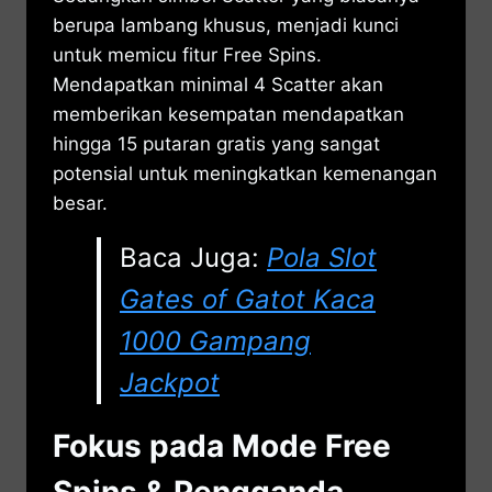
berupa lambang khusus, menjadi kunci
untuk memicu fitur Free Spins.
Mendapatkan minimal 4 Scatter akan
memberikan kesempatan mendapatkan
hingga 15 putaran gratis yang sangat
potensial untuk meningkatkan kemenangan
besar.
Baca Juga:
Pola Slot
Gates of Gatot Kaca
1000 Gampang
Jackpot
Fokus pada Mode Free