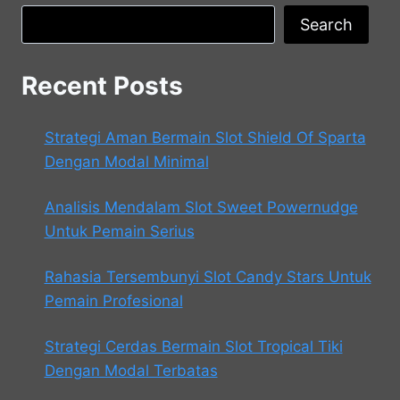
Search
Recent Posts
Strategi Aman Bermain Slot Shield Of Sparta
Dengan Modal Minimal
Analisis Mendalam Slot Sweet Powernudge
Untuk Pemain Serius
Rahasia Tersembunyi Slot Candy Stars Untuk
Pemain Profesional
Strategi Cerdas Bermain Slot Tropical Tiki
Dengan Modal Terbatas