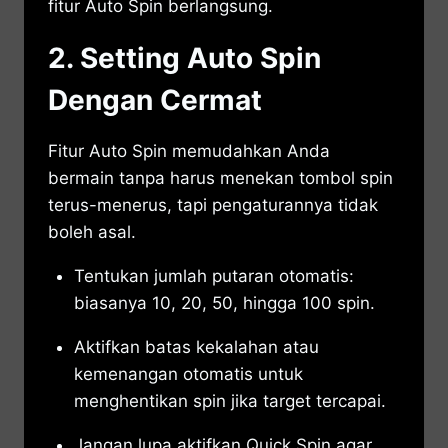
fitur Auto Spin berlangsung.
2. Setting Auto Spin
Dengan Cermat
Fitur Auto Spin memudahkan Anda
bermain tanpa harus menekan tombol spin
terus-menerus, tapi pengaturannya tidak
boleh asal.
Tentukan jumlah putaran otomatis:
biasanya 10, 20, 50, hingga 100 spin.
Aktifkan batas kekalahan atau
kemenangan otomatis untuk
menghentikan spin jika target tercapai.
Jangan lupa aktifkan Quick Spin agar