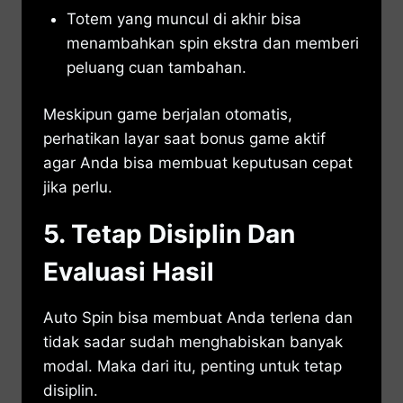
Totem yang muncul di akhir bisa
menambahkan spin ekstra dan memberi
peluang cuan tambahan.
Meskipun game berjalan otomatis,
perhatikan layar saat bonus game aktif
agar Anda bisa membuat keputusan cepat
jika perlu.
5. Tetap Disiplin Dan
Evaluasi Hasil
Auto Spin bisa membuat Anda terlena dan
tidak sadar sudah menghabiskan banyak
modal. Maka dari itu, penting untuk tetap
disiplin.