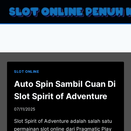
Skip
to
content
Jackpot Slot Spirit of
Adventure
SLOT ONLINE
Auto Spin Sambil Cuan Di
Slot Spirit of Adventure
07/11/2025
Slot Spirit of Adventure adalah salah satu
permainan slot online dari Pragmatic Play