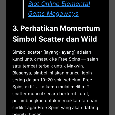
Slot Online Elemental
Gems Megaways
3. Perhatikan Momentum
Simbol Scatter dan Wild
Simbol scatter (layang-layang) adalah
kunci untuk masuk ke Free Spins — salah
satu tempat terbaik untuk Maxwin.
Biasanya, simbol ini akan muncul lebih
sering dalam 10–20 spin sebelum Free
Spins aktif. Jika kamu mulai melihat 2
scatter muncul secara berturut-turut,
pertimbangkan untuk menaikkan taruhan
sedikit agar Free Spins yang akan datang
bernilai besar.