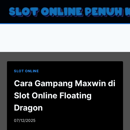
Skip
to
content
Jackpot Slot Online
Floating Dragon
SLOT ONLINE
Cara Gampang Maxwin di
Slot Online Floating
Dragon
07/12/2025