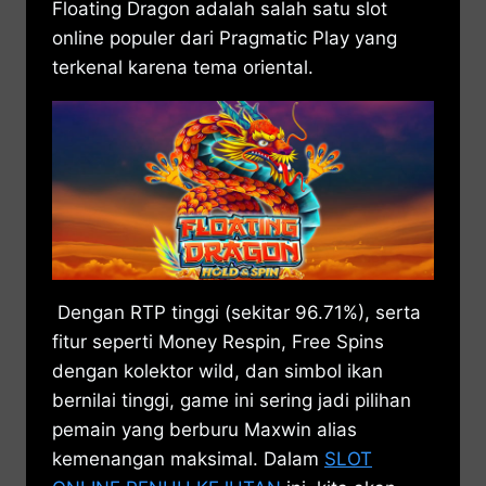
Floating Dragon adalah salah satu slot
online populer dari Pragmatic Play yang
terkenal karena tema oriental.
Dengan RTP tinggi (sekitar 96.71%), serta
fitur seperti Money Respin, Free Spins
dengan kolektor wild, dan simbol ikan
bernilai tinggi, game ini sering jadi pilihan
pemain yang berburu Maxwin alias
kemenangan maksimal. Dalam
SLOT