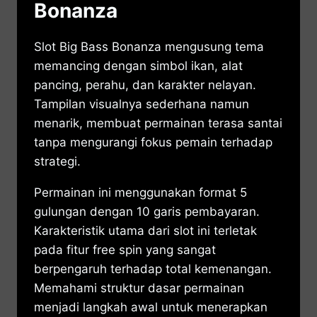
Bonanza
Slot Big Bass Bonanza mengusung tema
memancing dengan simbol ikan, alat
pancing, perahu, dan karakter nelayan.
Tampilan visualnya sederhana namun
menarik, membuat permainan terasa santai
tanpa mengurangi fokus pemain terhadap
strategi.
Permainan ini menggunakan format 5
gulungan dengan 10 garis pembayaran.
Karakteristik utama dari slot ini terletak
pada fitur free spin yang sangat
berpengaruh terhadap total kemenangan.
Memahami struktur dasar permainan
menjadi langkah awal untuk menerapkan