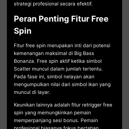
strategi profesional secara efektif.
Peran Penting Fitur Free
Spin
Fitur free spin merupakan inti dari potensi
kemenangan maksimal di Big Bass
Bonanza. Free spin aktif ketika simbol
Scatter muncul dalam jumlah tertentu.
Pada fase ini, simbol nelayan akan
mengumpulkan nilai dari simbol ikan yang
muncul di layar.
Keunikan lainnya adalah fitur retrigger free
spin yang memungkinkan pemain
memperpanjang sesi bonus. Pemain
profesional biasanya fokus bertahan