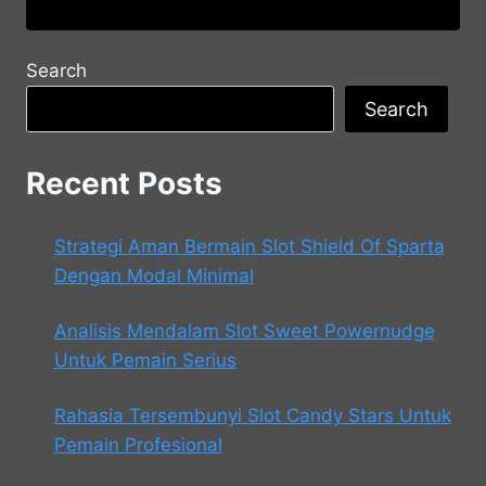
Search
Search
Recent Posts
Strategi Aman Bermain Slot Shield Of Sparta
Dengan Modal Minimal
Analisis Mendalam Slot Sweet Powernudge
Untuk Pemain Serius
Rahasia Tersembunyi Slot Candy Stars Untuk
Pemain Profesional