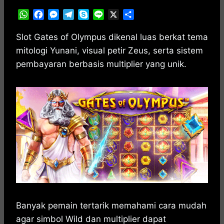
W
F
M
T
S
L
X
S
h
a
e
e
k
i
h
a
c
s
l
y
n
a
Slot Gates of Olympus dikenal luas berkat tema
t
e
s
e
p
e
r
mitologi Yunani, visual petir Zeus, serta sistem
s
b
e
g
e
e
pembayaran berbasis multiplier yang unik.
A
o
n
r
p
o
g
a
p
k
e
m
r
Banyak pemain tertarik memahami cara mudah
agar simbol Wild dan multiplier dapat