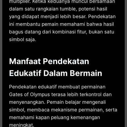
multiplier. Ketika keduanya muncul bersamaan
dalam satu rangkaian tumble, potensi hasil
yang didapat menjadi lebih besar. Pendekatan
ini membantu pemain memahami bahwa hasil
bagus datang dari kombinasi fitur, bukan satu
simbol saja.
Manfaat Pendekatan
Edukatif Dalam Bermain
Pendekatan edukatif membuat permainan
Gates of Olympus terasa lebih terkontrol dan
menyenangkan. Pemain belajar mengenali
simbol, membaca mekanisme permainan, serta
memahami kapan peluang kemenangan
meningkat.