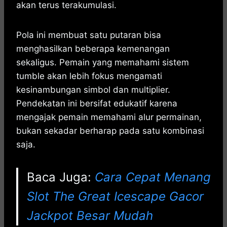
akan terus terakumulasi.
Pola ini membuat satu putaran bisa
menghasilkan beberapa kemenangan
sekaligus. Pemain yang memahami sistem
tumble akan lebih fokus mengamati
kesinambungan simbol dan multiplier.
Pendekatan ini bersifat edukatif karena
mengajak pemain memahami alur permainan,
bukan sekadar berharap pada satu kombinasi
saja.
Baca Juga:
Cara Cepat Menang
Slot The Great Icescape Gacor
Jackpot Besar Mudah