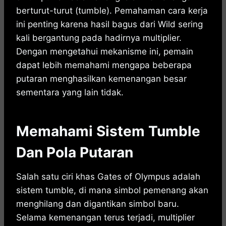
berturut-turut (tumble). Pemahaman cara kerja
ini penting karena hasil bagus dari Wild sering
kali bergantung pada hadirnya multiplier.
Dengan mengetahui mekanisme ini, pemain
dapat lebih memahami mengapa beberapa
putaran menghasilkan kemenangan besar
sementara yang lain tidak.
Memahami Sistem Tumble
Dan Pola Putaran
Salah satu ciri khas Gates of Olympus adalah
sistem tumble, di mana simbol pemenang akan
menghilang dan digantikan simbol baru.
Selama kemenangan terus terjadi, multiplier