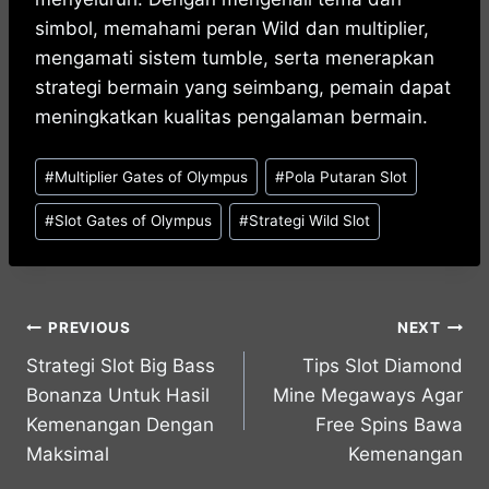
simbol, memahami peran Wild dan multiplier,
mengamati sistem tumble, serta menerapkan
strategi bermain yang seimbang, pemain dapat
meningkatkan kualitas pengalaman bermain.
Post
#
Multiplier Gates of Olympus
#
Pola Putaran Slot
Tags:
#
Slot Gates of Olympus
#
Strategi Wild Slot
Post
PREVIOUS
NEXT
Strategi Slot Big Bass
Tips Slot Diamond
navigation
Bonanza Untuk Hasil
Mine Megaways Agar
Kemenangan Dengan
Free Spins Bawa
Maksimal
Kemenangan