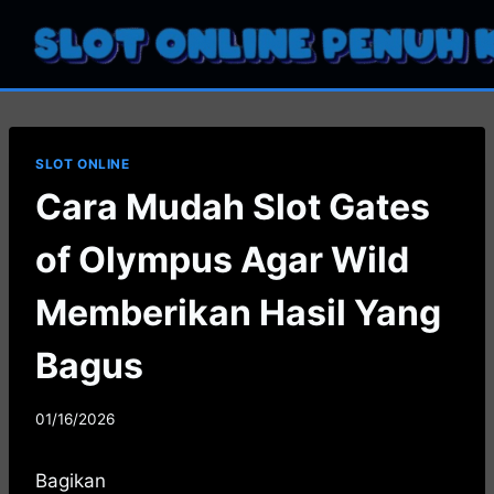
Skip
to
content
SLOT ONLINE
Cara Mudah Slot Gates
of Olympus Agar Wild
Memberikan Hasil Yang
Bagus
01/16/2026
Bagikan